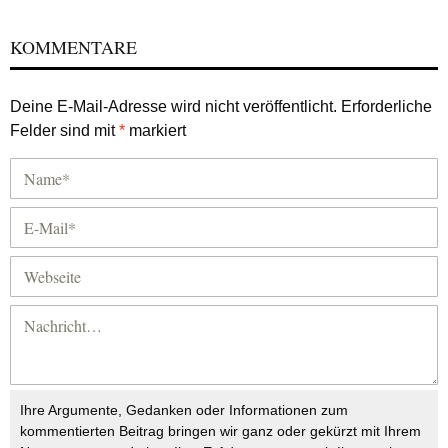
KOMMENTARE
Deine E-Mail-Adresse wird nicht veröffentlicht.
Erforderliche
Felder sind mit
*
markiert
Ihre Argumente, Gedanken oder Informationen zum
kommentierten Beitrag bringen wir ganz oder gekürzt mit Ihrem