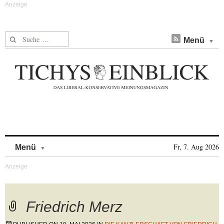
Suche nach:
Menü
Skip to content
Fr, 7. Aug 2026
Menü
Friedrich Merz