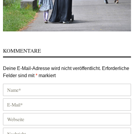
KOMMENTARE
Deine E-Mail-Adresse wird nicht veröffentlicht.
Erforderliche
Felder sind mit
*
markiert