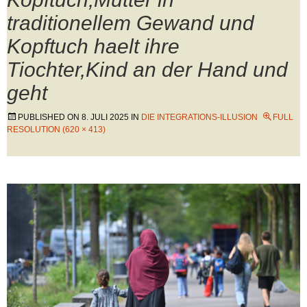
traditionellem Gewand und
Kopftuch haelt ihre
Tiochter,Kind an der Hand und
geht
PUBLISHED ON
8. JULI 2025
IN
DIE INTEGRATIONS-ILLUSION
FULL
RESOLUTION (620 × 413)