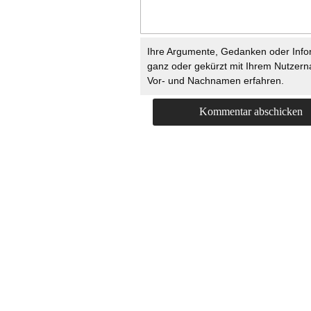
Ihre Argumente, Gedanken oder Info
ganz oder gekürzt mit Ihrem Nutzer
Vor- und Nachnamen erfahren.