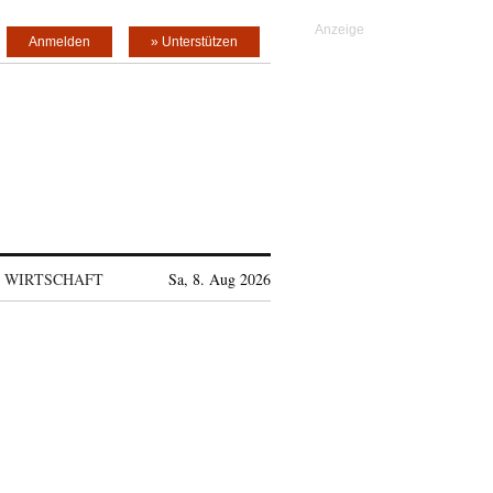
Anmelden
» Unterstützen
WIRTSCHAFT
Sa, 8. Aug 2026