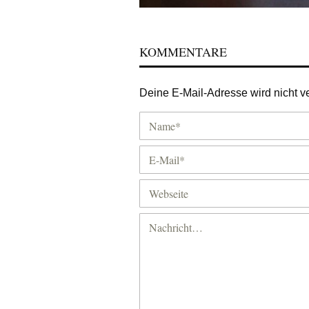
KOMMENTARE
Deine E-Mail-Adresse wird nicht ver