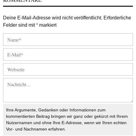
Deine E-Mail-Adresse wird nicht veröffentlicht.
Erforderliche
Felder sind mit
*
markiert
Ihre Argumente, Gedanken oder Informationen zum
kommentierten Beitrag bringen wir ganz oder gekürzt mit Ihrem
Nutzernamen und ohne Ihre E-Adresse, wenn wir Ihren echten
Vor- und Nachnamen erfahren.