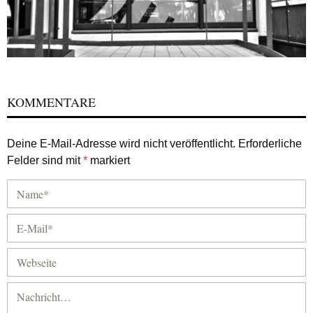
KOMMENTARE
Deine E-Mail-Adresse wird nicht veröffentlicht.
Erforderliche
Felder sind mit
*
markiert