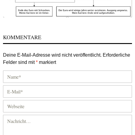
KOMMENTARE
Deine E-Mail-Adresse wird nicht veröffentlicht.
Erforderliche
Felder sind mit
*
markiert