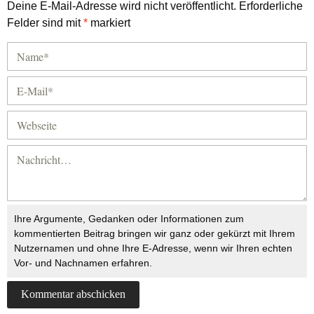
Deine E-Mail-Adresse wird nicht veröffentlicht.
Erforderliche
Felder sind mit
*
markiert
Ihre Argumente, Gedanken oder Informationen zum
kommentierten Beitrag bringen wir ganz oder gekürzt mit Ihrem
Nutzernamen und ohne Ihre E-Adresse, wenn wir Ihren echten
Vor- und Nachnamen erfahren.