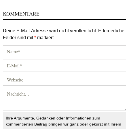
KOMMENTARE
Deine E-Mail-Adresse wird nicht veröffentlicht.
Erforderliche
Felder sind mit
*
markiert
Ihre Argumente, Gedanken oder Informationen zum
kommentierten Beitrag bringen wir ganz oder gekürzt mit Ihrem