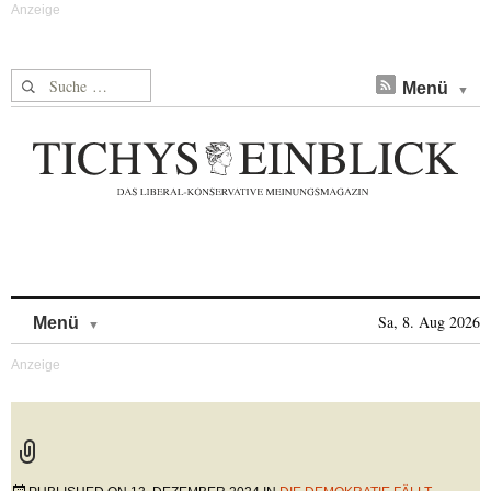
Suche nach:
Menü
Skip to content
Sa, 8. Aug 2026
Menü