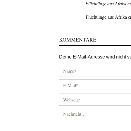
Flüchtlinge aus Afrika e
Flüchtlinge aus Afrika 
KOMMENTARE
Deine E-Mail-Adresse wird nicht ver