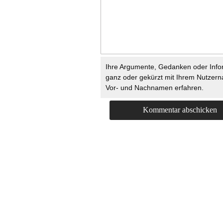
Ihre Argumente, Gedanken oder Info
ganz oder gekürzt mit Ihrem Nutzer
Vor- und Nachnamen erfahren.