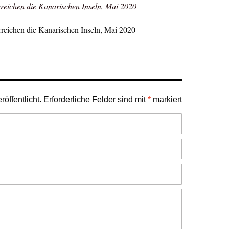
rreichen die Kanarischen Inseln, Mai 2020
erreichen die Kanarischen Inseln, Mai 2020
öffentlicht.
Erforderliche Felder sind mit
*
markiert