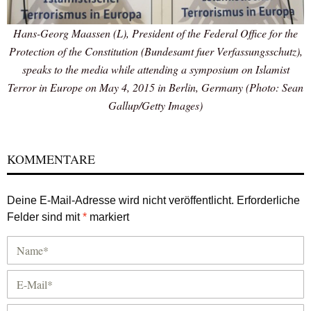
Hans-Georg Maassen (L), President of the Federal Office for the
Protection of the Constitution (Bundesamt fuer Verfassungsschutz),
speaks to the media while attending a symposium on Islamist
Terror in Europe on May 4, 2015 in Berlin, Germany (Photo: Sean
Gallup/Getty Images)
KOMMENTARE
Deine E-Mail-Adresse wird nicht veröffentlicht.
Erforderliche
Felder sind mit
*
markiert