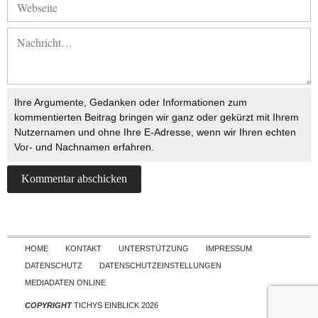
Ihre Argumente, Gedanken oder Informationen zum
kommentierten Beitrag bringen wir ganz oder gekürzt mit Ihrem
Nutzernamen und ohne Ihre E-Adresse, wenn wir Ihren echten
Vor- und Nachnamen erfahren.
Skip to content
HOME
KONTAKT
UNTERSTÜTZUNG
IMPRESSUM
DATENSCHUTZ
DATENSCHUTZEINSTELLUNGEN
MEDIADATEN ONLINE
COPYRIGHT
TICHYS EINBLICK 2026