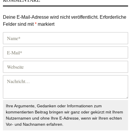
Deine E-Mail-Adresse wird nicht veröffentlicht.
Erforderliche
Felder sind mit
*
markiert
Ihre Argumente, Gedanken oder Informationen zum
kommentierten Beitrag bringen wir ganz oder gekürzt mit Ihrem
Nutzernamen und ohne Ihre E-Adresse, wenn wir Ihren echten
Vor- und Nachnamen erfahren.