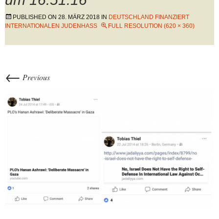
PUBLISHED ON
28. MÄRZ 2018
IN
DEUTSCHLAND FINANZIERT
INTERNATIONALEN JUDENHASS
FULL RESOLUTION (620 × 360)
←
Previous