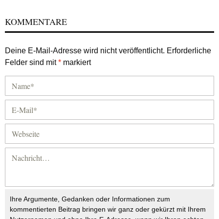
KOMMENTARE
Deine E-Mail-Adresse wird nicht veröffentlicht.
Erforderliche
Felder sind mit
*
markiert
Ihre Argumente, Gedanken oder Informationen zum
kommentierten Beitrag bringen wir ganz oder gekürzt mit Ihrem