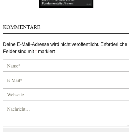
KOMMENTARE
Deine E-Mail-Adresse wird nicht veröffentlicht.
Erforderliche
Felder sind mit
*
markiert