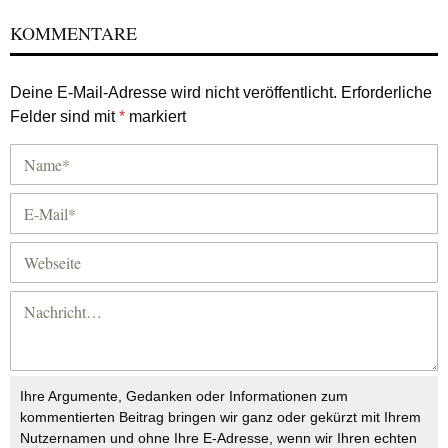
KOMMENTARE
Deine E-Mail-Adresse wird nicht veröffentlicht.
Erforderliche
Felder sind mit
*
markiert
Ihre Argumente, Gedanken oder Informationen zum
kommentierten Beitrag bringen wir ganz oder gekürzt mit Ihrem
Nutzernamen und ohne Ihre E-Adresse, wenn wir Ihren echten