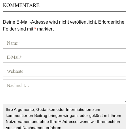
KOMMENTARE
Deine E-Mail-Adresse wird nicht veröffentlicht.
Erforderliche
Felder sind mit
*
markiert
Ihre Argumente, Gedanken oder Informationen zum
kommentierten Beitrag bringen wir ganz oder gekürzt mit Ihrem
Nutzernamen und ohne Ihre E-Adresse, wenn wir Ihren echten
Vor- und Nachnamen erfahren.