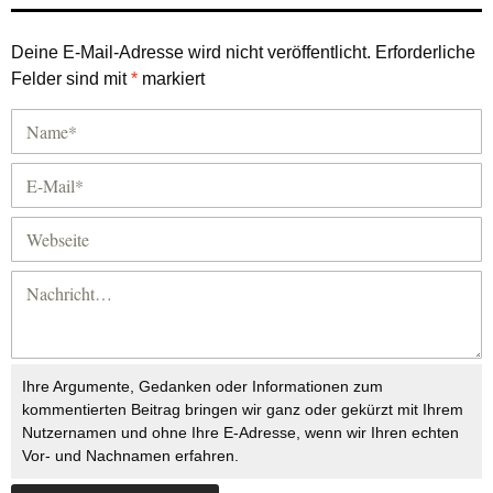
Deine E-Mail-Adresse wird nicht veröffentlicht.
Erforderliche
Felder sind mit
*
markiert
Ihre Argumente, Gedanken oder Informationen zum
kommentierten Beitrag bringen wir ganz oder gekürzt mit Ihrem
Nutzernamen und ohne Ihre E-Adresse, wenn wir Ihren echten
Vor- und Nachnamen erfahren.