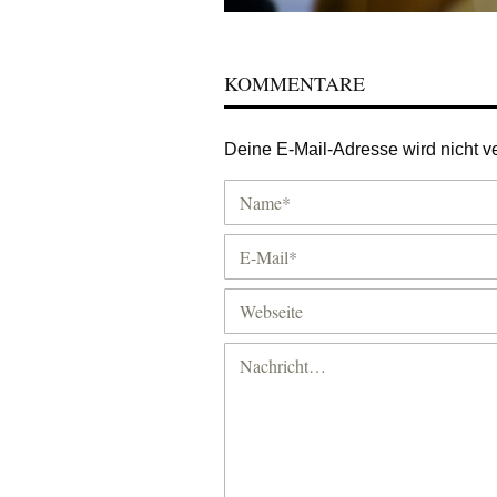
KOMMENTARE
Deine E-Mail-Adresse wird nicht ver