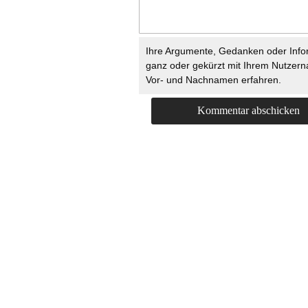
Ihre Argumente, Gedanken oder Info
ganz oder gekürzt mit Ihrem Nutzer
Vor- und Nachnamen erfahren.