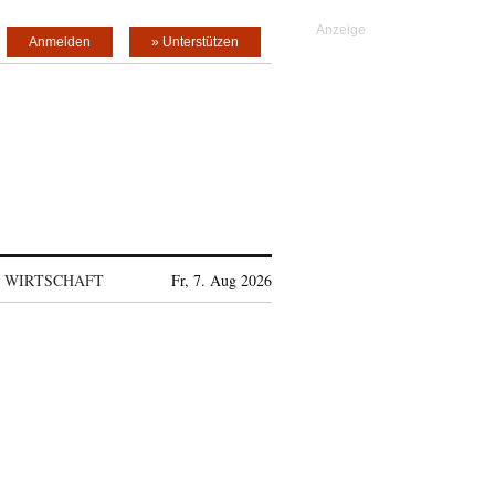
Anmelden
» Unterstützen
WIRTSCHAFT
Fr, 7. Aug 2026