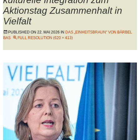
Aktionstag Zusammenhalt in
Vielfalt
PUBLISHED ON
22. MAI 2026
IN
DAS „EINHEITSBRAUN“ VON BÄRBEL
BAS
FULL RESOLUTION (620 × 413)