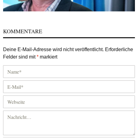
KOMMENTARE
Deine E-Mail-Adresse wird nicht veröffentlicht.
Erforderliche
Felder sind mit
*
markiert