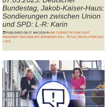
Bundestag, Jakob-Kaiser-Haus:
Sondierungen zwischen Union
und SPD: L-R: Karin
PUBLISHED ON
27. MAI 2026
IN
WIE CORRECTIV VOM STAAT
FINANZIERT DEN DISKURS ZENSIEREN SOLL
FULL RESOLUTION (620
× 413)