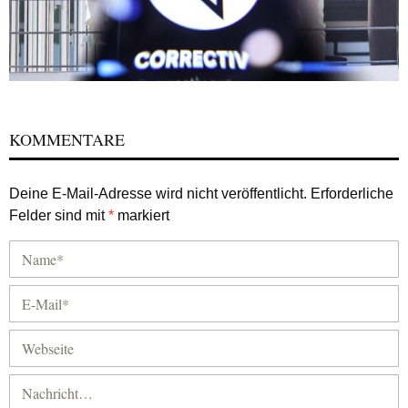
KOMMENTARE
Deine E-Mail-Adresse wird nicht veröffentlicht.
Erforderliche
Felder sind mit
*
markiert