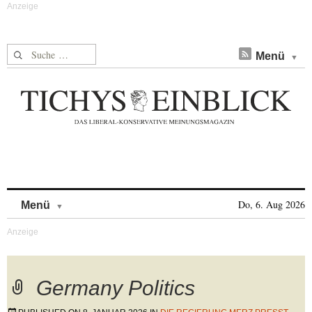
Suche nach:
Menü
Skip to content
Do, 6. Aug 2026
Menü
Germany Politics