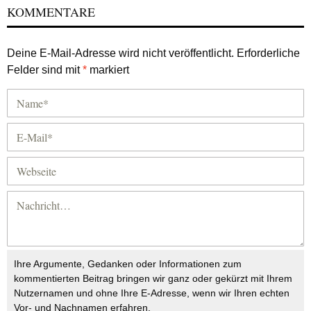
KOMMENTARE
Deine E-Mail-Adresse wird nicht veröffentlicht.
Erforderliche
Felder sind mit
*
markiert
Ihre Argumente, Gedanken oder Informationen zum
kommentierten Beitrag bringen wir ganz oder gekürzt mit Ihrem
Nutzernamen und ohne Ihre E-Adresse, wenn wir Ihren echten
Vor- und Nachnamen erfahren.