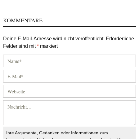
KOMMENTARE
Deine E-Mail-Adresse wird nicht veröffentlicht.
Erforderliche
Felder sind mit
*
markiert
Ihre Argumente, Gedanken oder Informationen zum