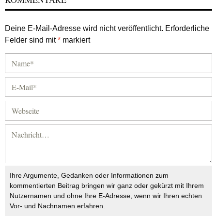
Deine E-Mail-Adresse wird nicht veröffentlicht.
Erforderliche
Felder sind mit
*
markiert
Ihre Argumente, Gedanken oder Informationen zum
kommentierten Beitrag bringen wir ganz oder gekürzt mit Ihrem
Nutzernamen und ohne Ihre E-Adresse, wenn wir Ihren echten
Vor- und Nachnamen erfahren.