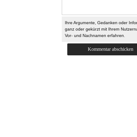
Ihre Argumente, Gedanken oder Info
ganz oder gekürzt mit Ihrem Nutzer
Vor- und Nachnamen erfahren.