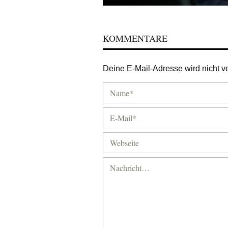
KOMMENTARE
Deine E-Mail-Adresse wird nicht ver