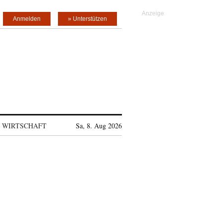
Anmelden
» Unterstützen
WIRTSCHAFT
Sa, 8. Aug 2026