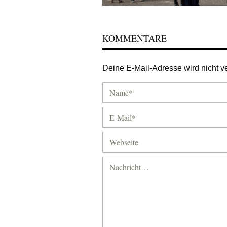
KOMMENTARE
Deine E-Mail-Adresse wird nicht ver