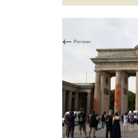
←
Previous