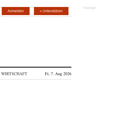
Anmelden
» Unterstützen
WIRTSCHAFT
Fr, 7. Aug 2026