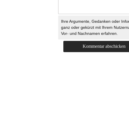
Ihre Argumente, Gedanken oder Info
ganz oder gekürzt mit Ihrem Nutzer
Vor- und Nachnamen erfahren.