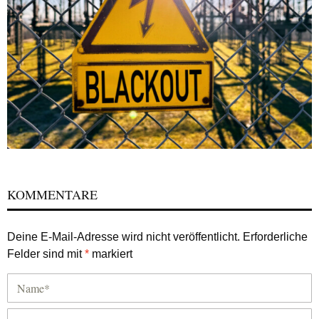
KOMMENTARE
Deine E-Mail-Adresse wird nicht veröffentlicht.
Erforderliche
Felder sind mit
*
markiert