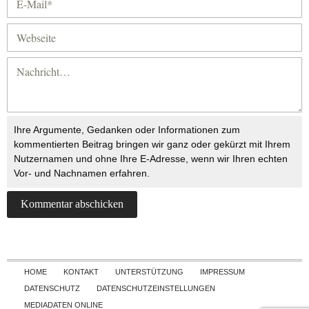
Ihre Argumente, Gedanken oder Informationen zum
kommentierten Beitrag bringen wir ganz oder gekürzt mit Ihrem
Nutzernamen und ohne Ihre E-Adresse, wenn wir Ihren echten
Vor- und Nachnamen erfahren.
Skip to content
HOME
KONTAKT
UNTERSTÜTZUNG
IMPRESSUM
DATENSCHUTZ
DATENSCHUTZEINSTELLUNGEN
MEDIADATEN ONLINE