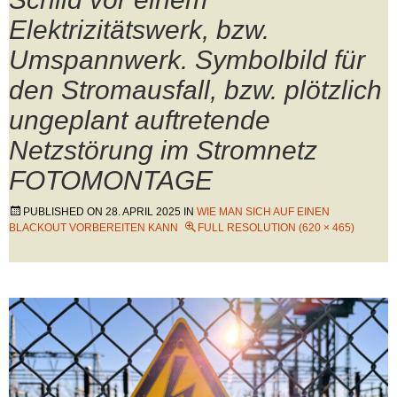
Elektrizitätswerk, bzw.
Umspannwerk. Symbolbild für
den Stromausfall, bzw. plötzlich
ungeplant auftretende
Netzstörung im Stromnetz
FOTOMONTAGE
PUBLISHED ON
28. APRIL 2025
IN
WIE MAN SICH AUF EINEN
BLACKOUT VORBEREITEN KANN
FULL RESOLUTION (620 × 465)