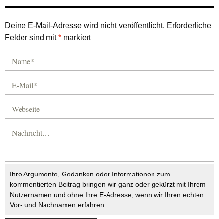
Deine E-Mail-Adresse wird nicht veröffentlicht.
Erforderliche
Felder sind mit
*
markiert
Ihre Argumente, Gedanken oder Informationen zum
kommentierten Beitrag bringen wir ganz oder gekürzt mit Ihrem
Nutzernamen und ohne Ihre E-Adresse, wenn wir Ihren echten
Vor- und Nachnamen erfahren.