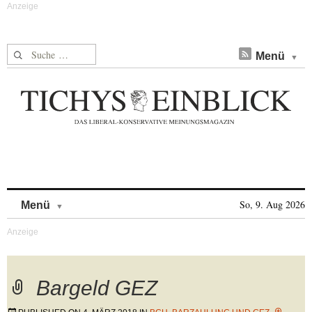
Suche nach:
Menü
Skip to content
So, 9. Aug 2026
Menü
Bargeld GEZ