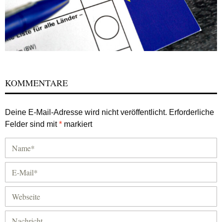
KOMMENTARE
Deine E-Mail-Adresse wird nicht veröffentlicht.
Erforderliche
Felder sind mit
*
markiert