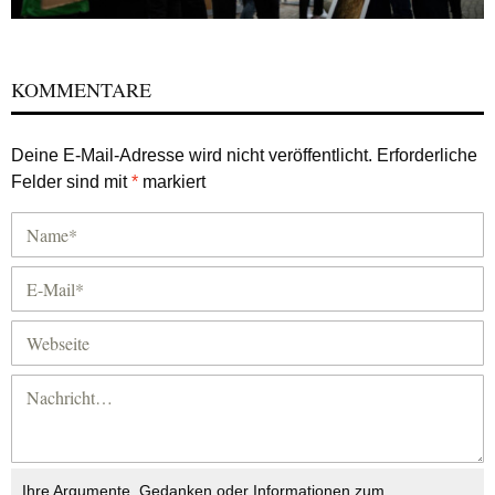
KOMMENTARE
Deine E-Mail-Adresse wird nicht veröffentlicht.
Erforderliche
Felder sind mit
*
markiert
Ihre Argumente, Gedanken oder Informationen zum