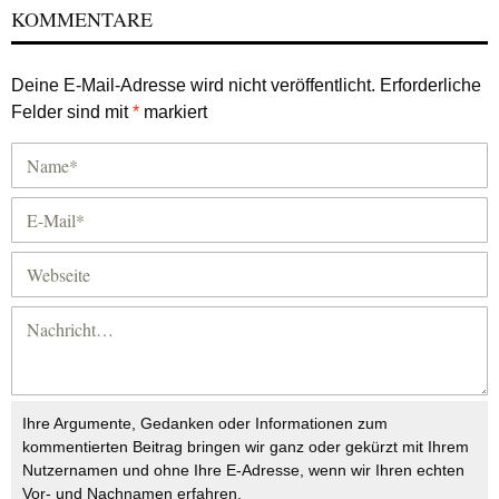
KOMMENTARE
Deine E-Mail-Adresse wird nicht veröffentlicht.
Erforderliche
Felder sind mit
*
markiert
Ihre Argumente, Gedanken oder Informationen zum
kommentierten Beitrag bringen wir ganz oder gekürzt mit Ihrem
Nutzernamen und ohne Ihre E-Adresse, wenn wir Ihren echten
Vor- und Nachnamen erfahren.