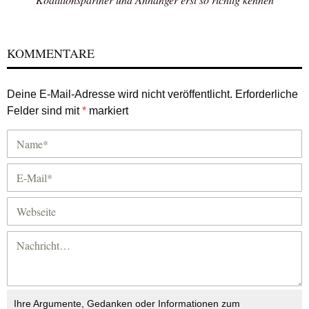
KOMMENTARE
Deine E-Mail-Adresse wird nicht veröffentlicht.
Erforderliche
Felder sind mit
*
markiert
Ihre Argumente, Gedanken oder Informationen zum