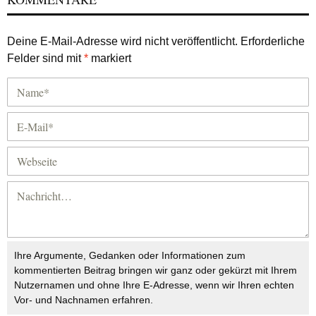
Deine E-Mail-Adresse wird nicht veröffentlicht.
Erforderliche
Felder sind mit
*
markiert
Ihre Argumente, Gedanken oder Informationen zum
kommentierten Beitrag bringen wir ganz oder gekürzt mit Ihrem
Nutzernamen und ohne Ihre E-Adresse, wenn wir Ihren echten
Vor- und Nachnamen erfahren.