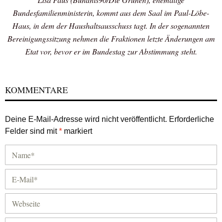
Bundesfamilienministerin, kommt aus dem Saal im Paul-Löbe-
Haus, in dem der Haushaltsausschuss tagt. In der sogenannten
Bereinigungssitzung nehmen die Fraktionen letzte Änderungen am
Etat vor, bevor er im Bundestag zur Abstimmung steht.
KOMMENTARE
Deine E-Mail-Adresse wird nicht veröffentlicht.
Erforderliche
Felder sind mit
*
markiert