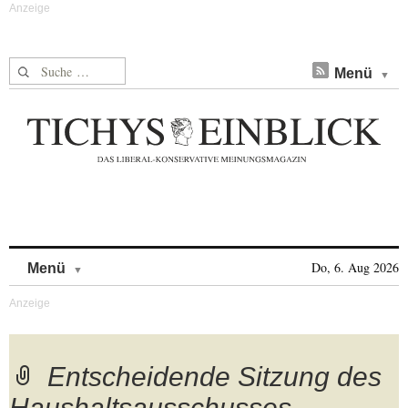
Suche nach:
Menü
Skip to content
Do, 6. Aug 2026
Menü
Entscheidende Sitzung des
Haushaltsausschusses