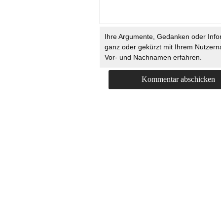
Ihre Argumente, Gedanken oder Info
ganz oder gekürzt mit Ihrem Nutzer
Vor- und Nachnamen erfahren.