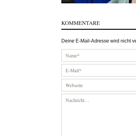
KOMMENTARE
Deine E-Mail-Adresse wird nicht ver