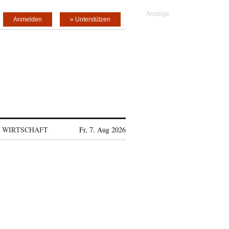
Anmelden
» Unterstützen
WIRTSCHAFT
Fr, 7. Aug 2026