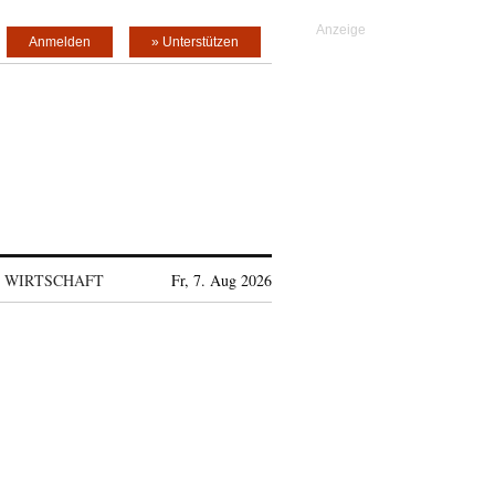
Anmelden
» Unterstützen
WIRTSCHAFT
Fr, 7. Aug 2026