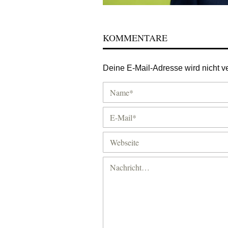
KOMMENTARE
Deine E-Mail-Adresse wird nicht ver