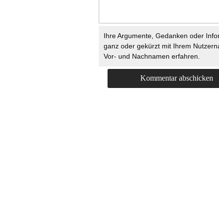
Ihre Argumente, Gedanken oder Info
ganz oder gekürzt mit Ihrem Nutzer
Vor- und Nachnamen erfahren.