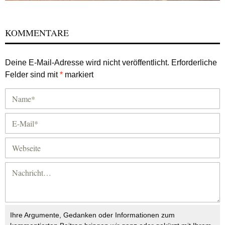
KOMMENTARE
Deine E-Mail-Adresse wird nicht veröffentlicht.
Erforderliche
Felder sind mit
*
markiert
Ihre Argumente, Gedanken oder Informationen zum