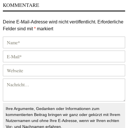
KOMMENTARE
Deine E-Mail-Adresse wird nicht veröffentlicht.
Erforderliche
Felder sind mit
*
markiert
Ihre Argumente, Gedanken oder Informationen zum
kommentierten Beitrag bringen wir ganz oder gekürzt mit Ihrem
Nutzernamen und ohne Ihre E-Adresse, wenn wir Ihren echten
Vor- und Nachnamen erfahren.