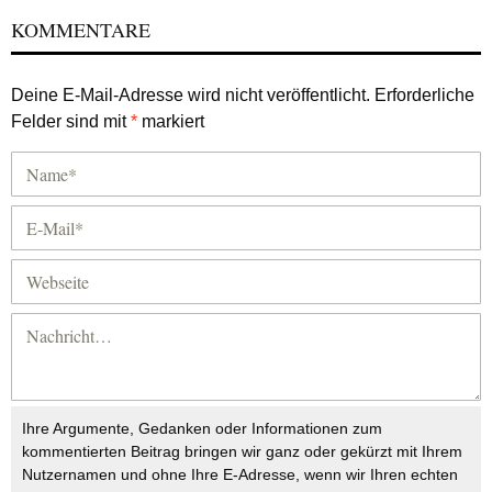
KOMMENTARE
Deine E-Mail-Adresse wird nicht veröffentlicht.
Erforderliche
Felder sind mit
*
markiert
Ihre Argumente, Gedanken oder Informationen zum
kommentierten Beitrag bringen wir ganz oder gekürzt mit Ihrem
Nutzernamen und ohne Ihre E-Adresse, wenn wir Ihren echten