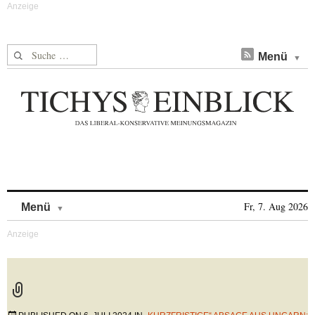
Suche nach:
Menü
Skip to content
Fr, 7. Aug 2026
Menü