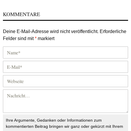
KOMMENTARE
Deine E-Mail-Adresse wird nicht veröffentlicht.
Erforderliche
Felder sind mit
*
markiert
Ihre Argumente, Gedanken oder Informationen zum
kommentierten Beitrag bringen wir ganz oder gekürzt mit Ihrem