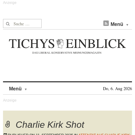
Suche nach:
Menü
Skip to content
Do, 6. Aug 2026
Menü
Charlie Kirk Shot