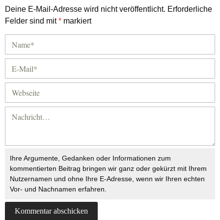
Deine E-Mail-Adresse wird nicht veröffentlicht.
Erforderliche
Felder sind mit
*
markiert
Ihre Argumente, Gedanken oder Informationen zum
kommentierten Beitrag bringen wir ganz oder gekürzt mit Ihrem
Nutzernamen und ohne Ihre E-Adresse, wenn wir Ihren echten
Vor- und Nachnamen erfahren.