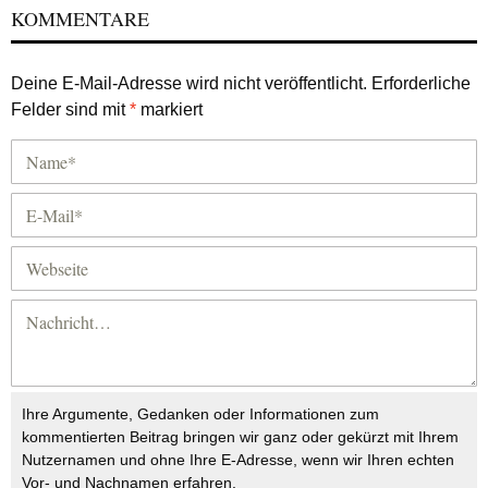
KOMMENTARE
Deine E-Mail-Adresse wird nicht veröffentlicht.
Erforderliche
Felder sind mit
*
markiert
Ihre Argumente, Gedanken oder Informationen zum
kommentierten Beitrag bringen wir ganz oder gekürzt mit Ihrem
Nutzernamen und ohne Ihre E-Adresse, wenn wir Ihren echten
Vor- und Nachnamen erfahren.