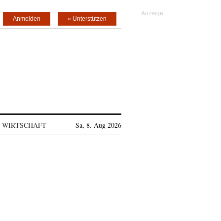
Anmelden
» Unterstützen
WIRTSCHAFT
Sa, 8. Aug 2026