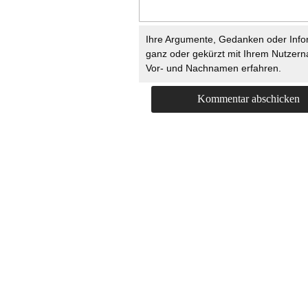
Ihre Argumente, Gedanken oder Info
ganz oder gekürzt mit Ihrem Nutzer
Vor- und Nachnamen erfahren.