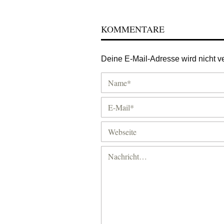
KOMMENTARE
Deine E-Mail-Adresse wird nicht ver