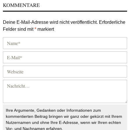
KOMMENTARE
Deine E-Mail-Adresse wird nicht veröffentlicht.
Erforderliche
Felder sind mit
*
markiert
Ihre Argumente, Gedanken oder Informationen zum
kommentierten Beitrag bringen wir ganz oder gekürzt mit Ihrem
Nutzernamen und ohne Ihre E-Adresse, wenn wir Ihren echten
Vor- und Nachnamen erfahren.