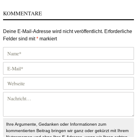
KOMMENTARE
Deine E-Mail-Adresse wird nicht veröffentlicht.
Erforderliche
Felder sind mit
*
markiert
Ihre Argumente, Gedanken oder Informationen zum
kommentierten Beitrag bringen wir ganz oder gekürzt mit Ihrem