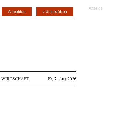
Anmelden
» Unterstützen
WIRTSCHAFT
Fr, 7. Aug 2026