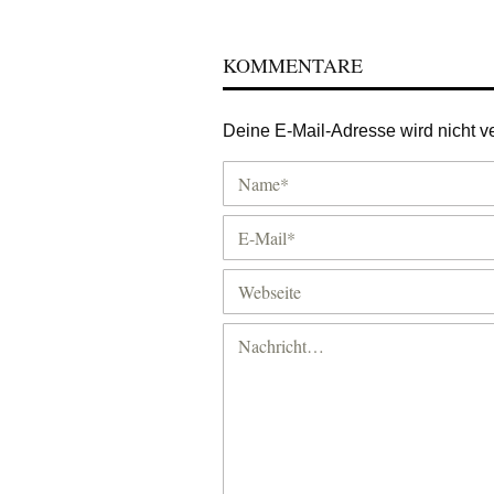
KOMMENTARE
Deine E-Mail-Adresse wird nicht ver