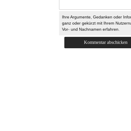
Ihre Argumente, Gedanken oder Info
ganz oder gekürzt mit Ihrem Nutzer
Vor- und Nachnamen erfahren.