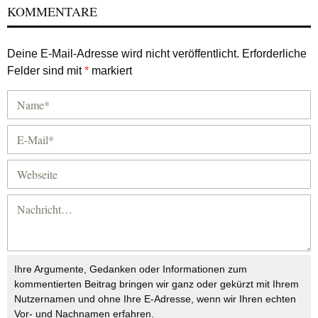
KOMMENTARE
Deine E-Mail-Adresse wird nicht veröffentlicht.
Erforderliche
Felder sind mit
*
markiert
Ihre Argumente, Gedanken oder Informationen zum
kommentierten Beitrag bringen wir ganz oder gekürzt mit Ihrem
Nutzernamen und ohne Ihre E-Adresse, wenn wir Ihren echten
Vor- und Nachnamen erfahren.