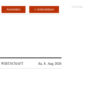
Anmelden
» Unterstützen
WIRTSCHAFT
Sa, 8. Aug 2026