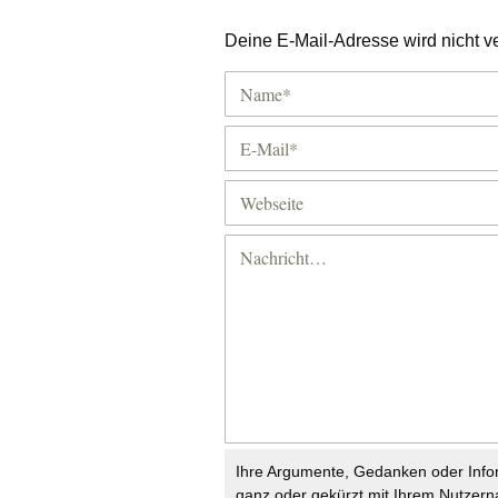
Deine E-Mail-Adresse wird nicht ver
Ihre Argumente, Gedanken oder Info
ganz oder gekürzt mit Ihrem Nutzer