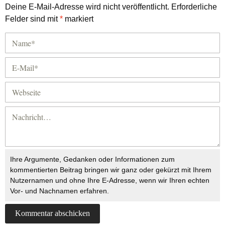
Deine E-Mail-Adresse wird nicht veröffentlicht.
Erforderliche
Felder sind mit
*
markiert
Ihre Argumente, Gedanken oder Informationen zum
kommentierten Beitrag bringen wir ganz oder gekürzt mit Ihrem
Nutzernamen und ohne Ihre E-Adresse, wenn wir Ihren echten
Vor- und Nachnamen erfahren.