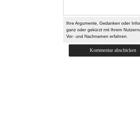
Ihre Argumente, Gedanken oder Info
ganz oder gekürzt mit Ihrem Nutzer
Vor- und Nachnamen erfahren.