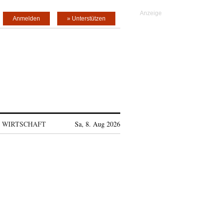
Anmelden
» Unterstützen
WIRTSCHAFT
Sa, 8. Aug 2026