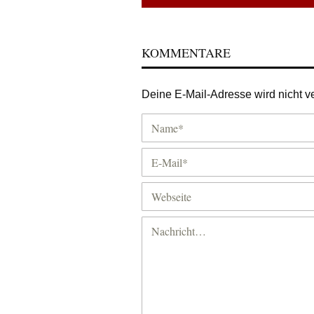
KOMMENTARE
Deine E-Mail-Adresse wird nicht ver