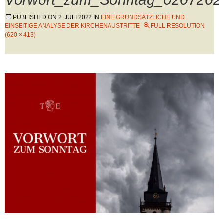
PUBLISHED ON
2. JULI 2022
IN
EINE GRUNDSÄTZLICHE UND
EINSEITIGE ANALYSE DER KIRCHENAUSTRITTE
FULL RESOLUTION
(620 × 413)