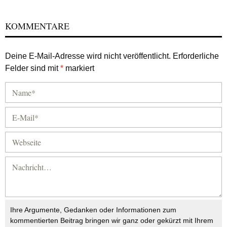
KOMMENTARE
Deine E-Mail-Adresse wird nicht veröffentlicht.
Erforderliche
Felder sind mit
*
markiert
Ihre Argumente, Gedanken oder Informationen zum
kommentierten Beitrag bringen wir ganz oder gekürzt mit Ihrem