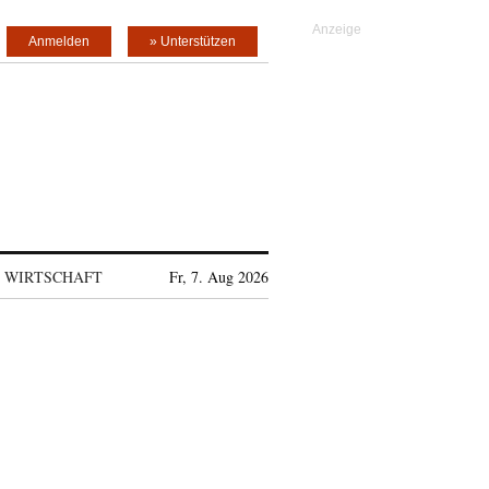
Anmelden
» Unterstützen
WIRTSCHAFT
Fr, 7. Aug 2026