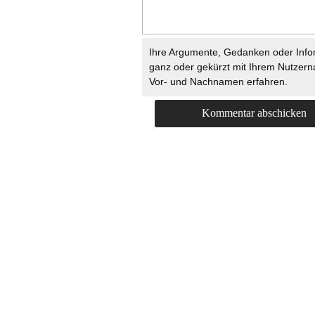
Ihre Argumente, Gedanken oder Info
ganz oder gekürzt mit Ihrem Nutzer
Vor- und Nachnamen erfahren.