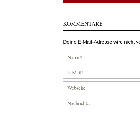
KOMMENTARE
Deine E-Mail-Adresse wird nicht ver